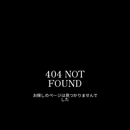
404 NOT
FOUND
お探しのページは見つかりませんで
した