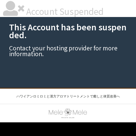
Account Suspended
This Account has been suspen
ded.
Contact your hosting provider
for more
information.
ハワイアンロミロミと漢方アロマトリートメントで癒しと体質改善へ